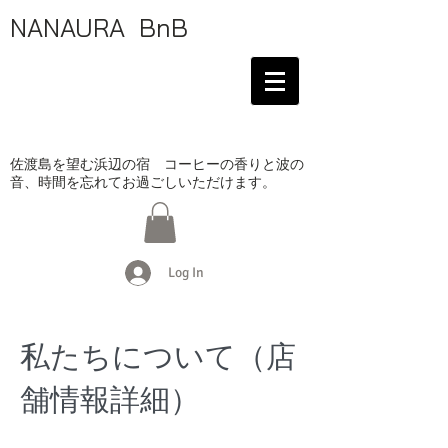
NANAURA BnB
佐渡島を望む浜辺の宿 コーヒーの香りと波の
音、時間を忘れてお過ごしいただけます。
Log In
私たちについて（店
舗情報詳細）